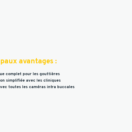
ipaux avantages :
ue complet pour les gouttières
n simplifiée avec les cliniques
vec toutes les caméras intra buccales